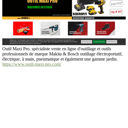
Outil Maxi Pro, spécialiste vente en ligne d'outillage et outils
professionnels de marque Makita & Bosch outillage électroportatif,
électrique, à main, pneumatique et également une gamme jardin.
https://www.outil-maxi-pro.com/